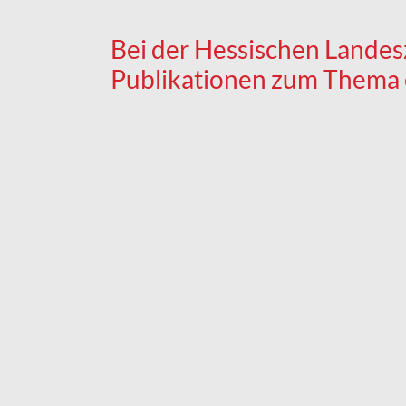
Bei der Hessischen Landesz
Publikationen zum Thema e