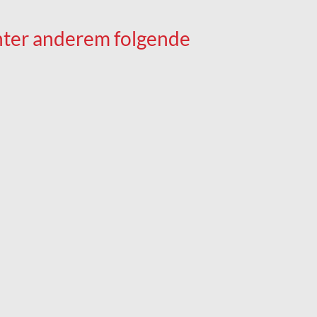
unter anderem folgende