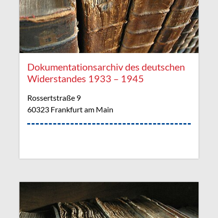
Dokumentationsarchiv des deutschen
Widerstandes 1933 – 1945
Rossertstraße 9
60323 Frankfurt am Main