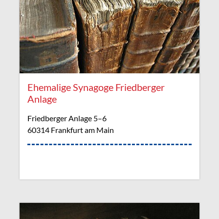
Ehemalige Synagoge Friedberger
Anlage
Friedberger Anlage 5–6
60314 Frankfurt am Main