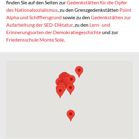
finden Sie auf den Seiten zur
Gedenkstätten für die Opfer
des Nationalsozialismus
, zu den Grenzgedenkstätten
Point
Alpha und Schifflersgrund
sowie zu den
Gedenkstätten zur
Aufarbeitung der SED-Diktatur
, zu den
Lern- und
Erinnerungsorten der Demokratiegeschichte
und zur
Friedensschule Monte Sole
.