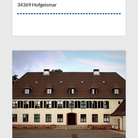
34369 Hofgeismar