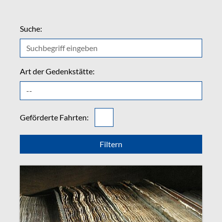
Suche:
Art der Gedenkstätte:
Geförderte Fahrten: