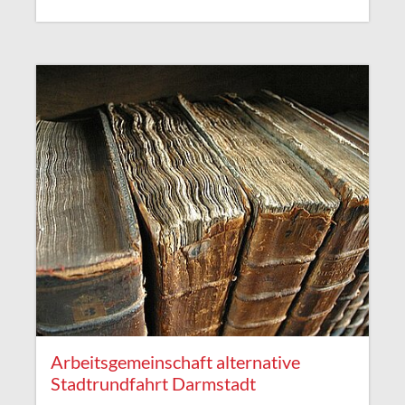
Arbeitsgemeinschaft alternative
Stadtrundfahrt Darmstadt