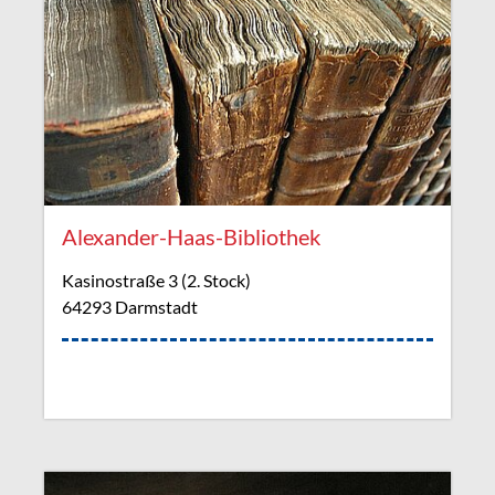
Alexander-Haas-Bibliothek
Kasinostraße 3 (2. Stock)
64293 Darmstadt