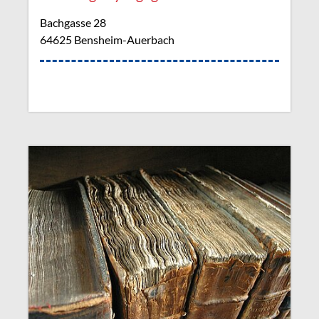
Bachgasse 28
64625 Bensheim-Auerbach