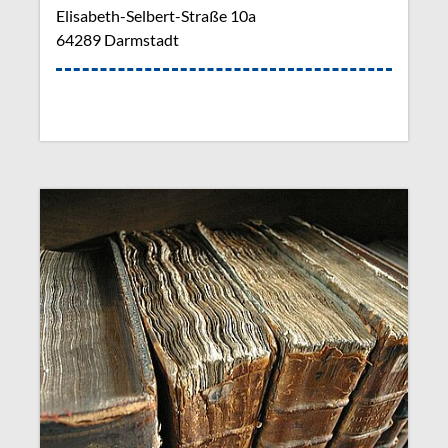
Elisabeth-Selbert-Straße 10a
64289 Darmstadt