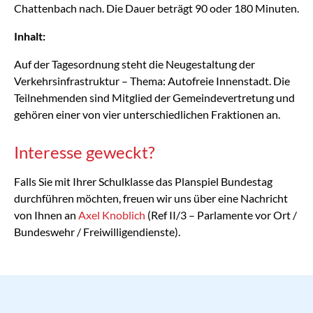
Chattenbach nach. Die Dauer beträgt 90 oder 180 Minuten.
Inhalt:
Auf der Tagesordnung steht die Neugestaltung der
Verkehrsinfrastruktur – Thema: Autofreie Innenstadt. Die
Teilnehmenden sind Mitglied der Gemeindevertretung und
gehören einer von vier unterschiedlichen Fraktionen an.
Interesse geweckt?
Falls Sie mit Ihrer Schulklasse das Planspiel Bundestag
durchführen möchten, freuen wir uns über eine Nachricht
von Ihnen an
Axel Knoblich
(Ref II/3 – Parlamente vor Ort /
Bundeswehr / Freiwilligendienste).