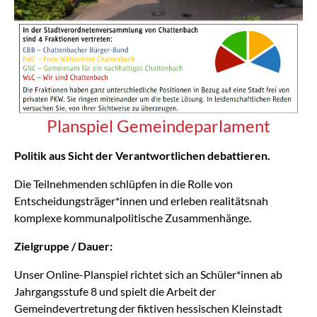
Planspiel Gemeindeparlament
Politik aus Sicht der Verantwortlichen debattieren.
Die Teilneh­menden schlüpfen in die Rolle von
Entscheidungsträger*innen und erleben realitätsnah
komplexe kommunalpolitische Zusammenhänge.
Zielgruppe / Dauer:
Unser Online-Planspiel richtet sich an Schüler*innen ab
Jahrgangsstufe 8 und spielt die Arbeit der
Gemeindevertretung der fiktiven hessischen Kleinstadt