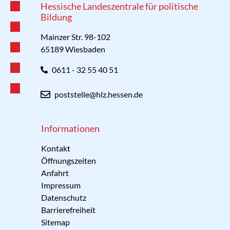
Hessische Landeszentrale für politische
Bildung
Mainzer Str. 98-102
65189 Wiesbaden
0611 - 32 55 40 51
poststelle@hlz.hessen.de
Informationen
Kontakt
Öffnungszeiten
Anfahrt
Impressum
Datenschutz
Barrierefreiheit
Sitemap