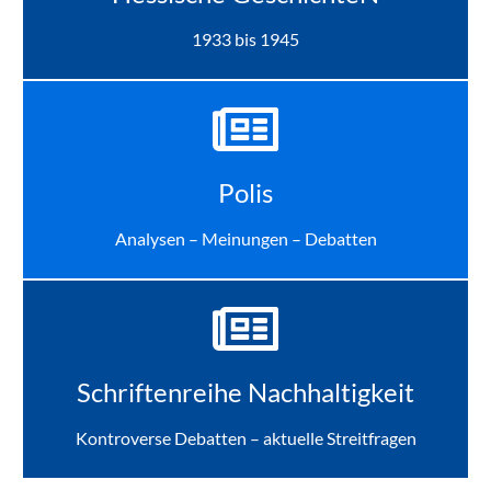
1933 bis 1945
Polis
Analysen – Meinungen – Debatten
Schriftenreihe Nachhaltigkeit
Kontroverse Debatten – aktuelle Streitfragen