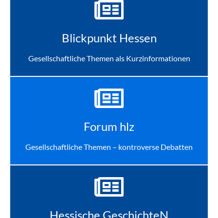
Blickpunkt Hessen
Gesellschaftliche Themen als Kurzinformationen
Forum hlz
Gesellschaftliche Themen – kontroverse Debatten
Hessische GeschichteN