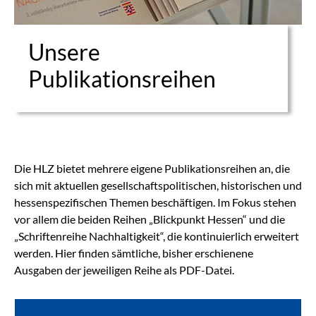
Unsere
Publikationsreihen
Die HLZ bietet mehrere eigene Publikationsreihen an, die
sich mit aktuellen gesellschaftspolitischen, historischen und
hessenspezifischen Themen beschäftigen. Im Fokus stehen
vor allem die beiden Reihen „Blickpunkt Hessen“ und die
„Schriftenreihe Nachhaltigkeit“, die kontinuierlich erweitert
werden. Hier finden sämtliche, bisher erschienene
Ausgaben der jeweiligen Reihe als PDF-Datei.