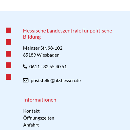
Hessische Landeszentrale für politische
Bildung
Mainzer Str. 98-102
65189 Wiesbaden
0611 - 32 55 40 51
poststelle@hlz.hessen.de
Informationen
Kontakt
Öffnungszeiten
Anfahrt