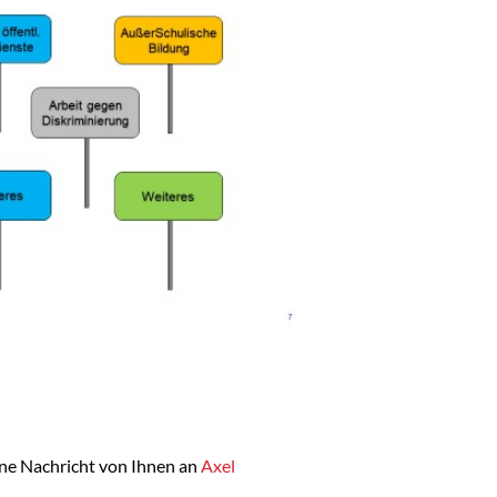
eine Nachricht von Ihnen an
Axel