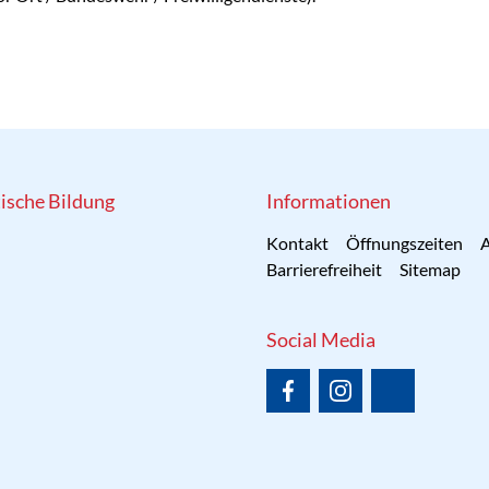
tische Bildung
Informationen
Kontakt
Öffnungszeiten
A
Barrierefreiheit
Sitemap
Social Media