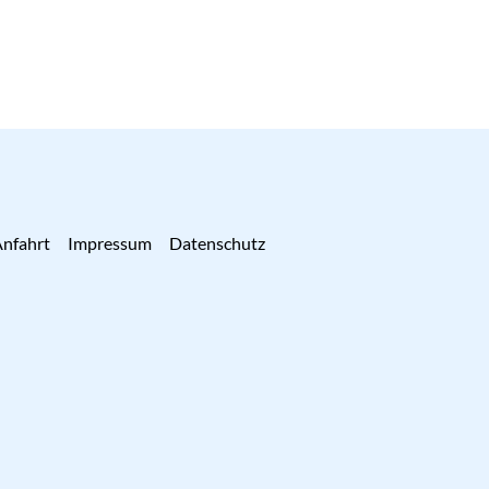
nfahrt
Impressum
Datenschutz