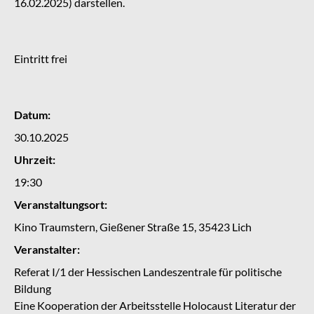
16.02.2025) darstellen.
Eintritt frei
Datum:
30.10.2025
Uhrzeit:
19:30
Veranstaltungsort:
Kino Traumstern, Gießener Straße 15, 35423 Lich
Veranstalter:
Referat I/1 der Hessischen Landeszentrale für politische
Bildung
Eine Kooperation der Arbeitsstelle Holocaust Literatur der