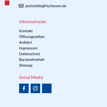
poststelle@hlz.hessen.de
Informationen
Kontakt
Öffnungszeiten
Anfahrt
Impressum
Datenschutz
Barrierefreiheit
Sitemap
Social Media