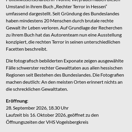
Umstand in ihrem Buch „Rechter Terror in Hessen“
umfassend dargestellt. Seit Gründung des Bundeslandes
haben mindestens 20 Menschen durch brutale rechte
Gewalt ihr Leben verloren. Auf Grundlage der Recherchen
zu ihrem Buch hat das Autorenteam nun eine Ausstellung
konzipiert, die rechten Terror in seinen unterschiedlichen
Facetten beschreibt.
Die fotografisch bebilderten Exponate zeigen ausgewählte
Fälle schwerster rechter Gewalttaten aus allen hessischen
Regionen seit Bestehen des Bundeslandes. Die Fotografien
machen deutlich: An den meisten Orten erinnert nichts an
die schrecklichen Gewalttaten.
Eröffnung
:
28. September 2026, 18.30 Uhr
Laufzeit bis 16. Oktober 2026, geöffnet zu den
Öffnungszeiten der VHS Vogelsbergkreis