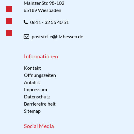
Mainzer Str. 98-102
65189 Wiesbaden
0611 - 32 55 40 51
poststelle@hlz.hessen.de
Informationen
Kontakt
Öffnungszeiten
Anfahrt
Impressum
Datenschutz
Barrierefreiheit
Sitemap
Social Media