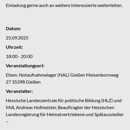
Einladung gerne auch an weitere Interessierte weiterleiten.
Datum:
25.09.2025
Uhrzeit:
18:00 - 20:00
Veranstaltungsort:
Ehem. Notaufnahmelager (NAL) Gießen Meisenbornweg
27 35398 Gießen
Veranstalter:
Hessische Landeszentrale für politische Bildung (HLZ) und
MdL Andreas Hofmeister, Beauftragter der Hessischen
Landesregierung für Heimatvertriebene und Spätaussiedler
–