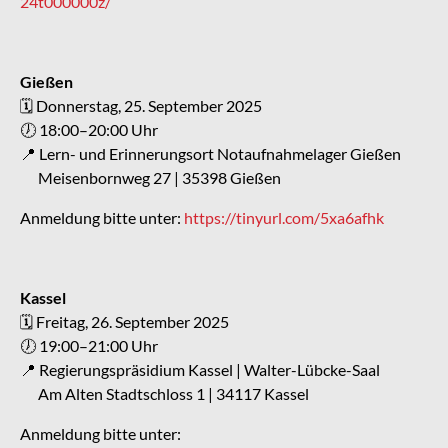
24t000000z/
Gießen
🗓 Donnerstag, 25. September 2025
🕖 18:00–20:00 Uhr
📍 Lern- und Erinnerungsort Notaufnahmelager Gießen
Meisenbornweg 27 | 35398 Gießen
Anmeldung bitte unter:
https://tinyurl.com/5xa6afhk
Kassel
🗓 Freitag, 26. September 2025
🕖 19:00–21:00 Uhr
📍 Regierungspräsidium Kassel | Walter-Lübcke-Saal
Am Alten Stadtschloss 1 | 34117 Kassel
Anmeldung bitte unter: