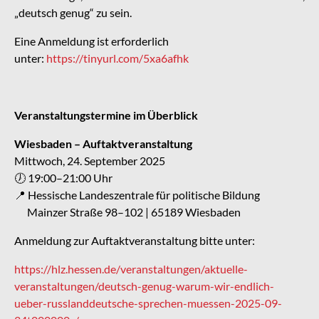
„deutsch genug“ zu sein.
Eine Anmeldung ist erforderlich
unter:
https://tinyurl.com/5xa6afhk
Veranstaltungstermine im Überblick
Wiesbaden – Auftaktveranstaltung
Mittwoch, 24. September 2025
🕖 19:00–21:00 Uhr
📍 Hessische Landeszentrale für politische Bildung
Mainzer Straße 98–102 | 65189 Wiesbaden
Anmeldung zur Auftaktveranstaltung bitte unter:
https://hlz.hessen.de/veranstaltungen/aktuelle-
veranstaltungen/deutsch-genug-warum-wir-endlich-
ueber-russlanddeutsche-sprechen-muessen-2025-09-