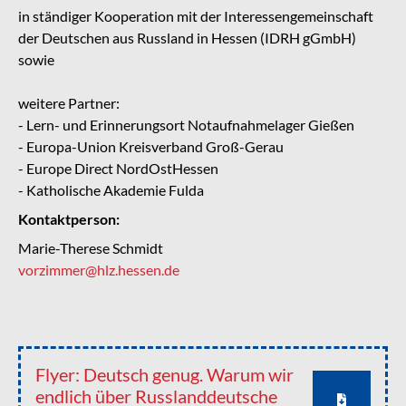
in ständiger Kooperation mit der Interessengemeinschaft
der Deutschen aus Russland in Hessen (IDRH gGmbH)
sowie
weitere Partner:
- Lern- und Erinnerungsort Notaufnahmelager Gießen
- Europa-Union Kreisverband Groß-Gerau
- Europe Direct NordOstHessen
- Katholische Akademie Fulda
Kontaktperson:
Marie-Therese Schmidt
vorzimmer@hlz.hessen.de
Flyer: Deutsch genug. Warum wir
endlich über Russlanddeutsche