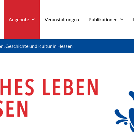
Angebote
Veranstaltungen
Publikationen
en, Geschichte und Kultur in Hessen