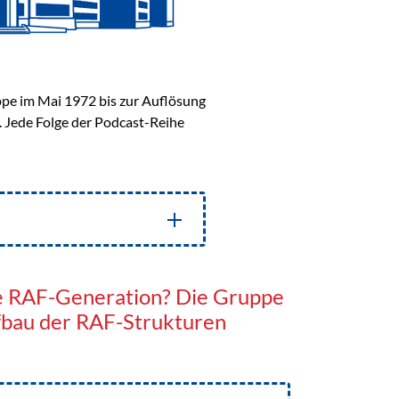
ppe im Mai 1972 bis zur Auflösung
. Jede Folge der Podcast-Reihe
te RAF-Generation? Die Gruppe
fbau der RAF-Strukturen