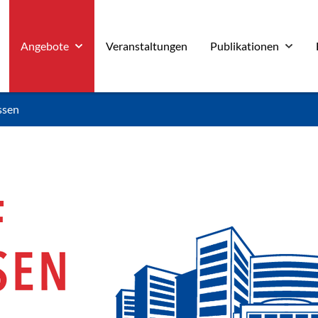
Angebote
Veranstaltungen
Publikationen
ssen