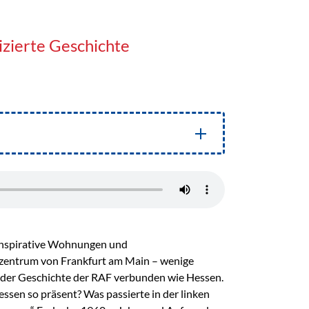
izierte Geschichte
onspirative Wohnungen und
zentrum von Frankfurt am Main – wenige
 der Geschichte der RAF verbunden wie Hessen.
ssen so präsent? Was passierte in der linken