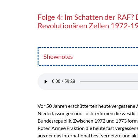
Folge 4: Im Schatten der RAF? 
Revolutionären Zellen 1972-1
Shownotes
Vor 50 Jahren erschütterten heute vergessene 
Niederlassungen und Tochterfirmen die westlic
Bundesrepublik. Zwischen 1972 und 1973 formie
Roten Armee Fraktion die heute fast vergessene
aus der das international best vernetzte und ak