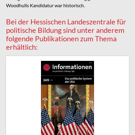
Woodhulls Kandidatur war historisch.
Bei der Hessischen Landeszentrale für
politische Bildung sind unter anderem
folgende Publikationen zum Thema
erhältlich: