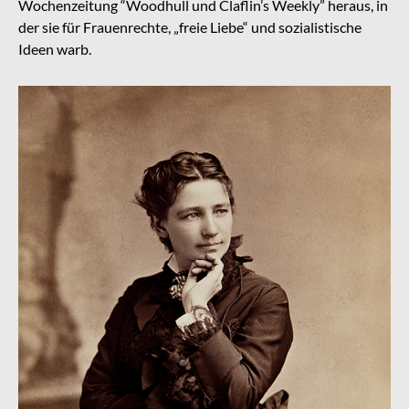
Wochenzeitung “Woodhull und Claflin’s Weekly” heraus, in
der sie für Frauenrechte, „freie Liebe“ und sozialistische
Ideen warb.