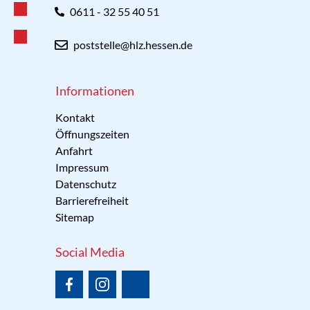
0611 - 32 55 40 51
poststelle@hlz.hessen.de
Informationen
Kontakt
Öffnungszeiten
Anfahrt
Impressum
Datenschutz
Barrierefreiheit
Sitemap
Social Media