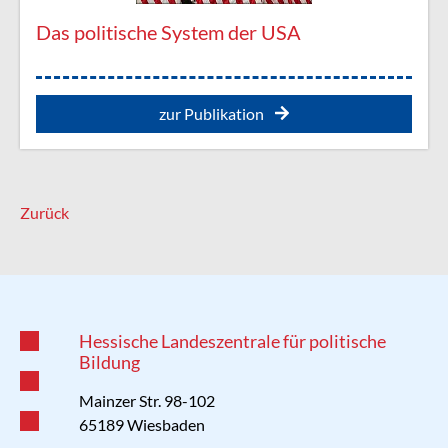
Das politische System der USA
zur Publikation
Zurück
Hessische Landeszentrale für politische
Bildung
Mainzer Str. 98-102
65189 Wiesbaden