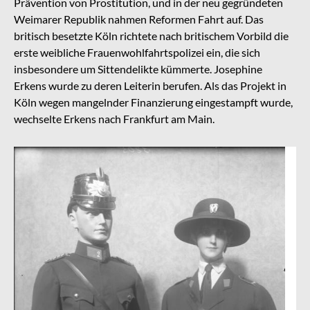
Prävention von Prostitution, und in der neu gegründeten
Weimarer Republik nahmen Reformen Fahrt auf. Das
britisch besetzte Köln richtete nach britischem Vorbild die
erste weibliche Frauenwohlfahrtspolizei ein, die sich
insbesondere um Sittendelikte kümmerte. Josephine
Erkens wurde zu deren Leiterin berufen. Als das Projekt in
Köln wegen mangelnder Finanzierung eingestampft wurde,
wechselte Erkens nach Frankfurt am Main.