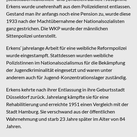
Erkens wurde unehrenhaft aus dem Polizeidienst entlassen.
Gestand man ihr anfangs noch eine Pension zu, wurde diese
1933 nach der Machtübernahme der Nationalsozialisten
ganz gestrichen. Die WKP wurde der männlichen
Sittenpolizei unterstellt.
Erkens‘ jahrelange Arbeit für eine weibliche Reformpolizei
wurde eingestampft. Stattdessen wurden weibliche
Polizistinnen im Nationalsozialismus für die Bekämpfung
der Jugendkriminalität eingesetzt und waren unter
anderem auch für Jugend-Konzentrationslager zuständig.
Erkens kehrte nach ihrer Entlassung in ihre Geburtsstadt
Düsseldorf zurück. Jahrelang kämpfte sie für eine
Rehabilitierung und erreichte 1951 einen Vergleich mit der
Stadt Hamburg. Sie verschwand aus der öffentlichen
Wahrnehmung und starb 23 Jahre später im Alter von 84
Jahren.