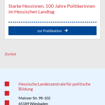
Starke Hessinnen. 100 Jahre Politikerinnen
im Hessischen Landtag
zur Publikation
Zurück
Hessische Landeszentrale für politische
Bildung
Mainzer Str. 98-102
65189 Wiesbaden