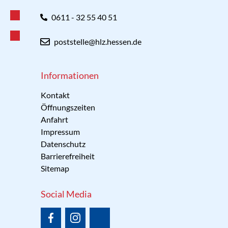
0611 - 32 55 40 51
poststelle@hlz.hessen.de
Informationen
Kontakt
Öffnungszeiten
Anfahrt
Impressum
Datenschutz
Barrierefreiheit
Sitemap
Social Media