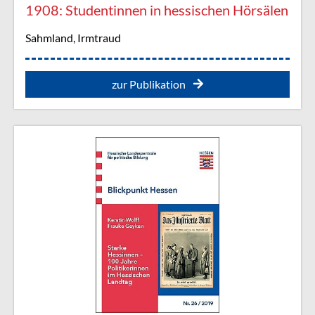
1908: Studentinnen in hessischen Hörsälen
Sahmland, Irmtraud
zur Publikation