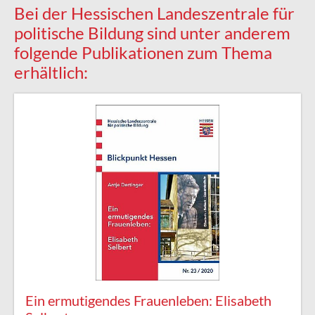
Bei der Hessischen Landeszentrale für
politische Bildung sind unter anderem
folgende Publikationen zum Thema
erhältlich:
Ein ermutigendes Frauenleben: Elisabeth