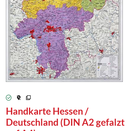
verfügbar
Handkarte Hessen /
Deutschland (DIN A2 gefalzt