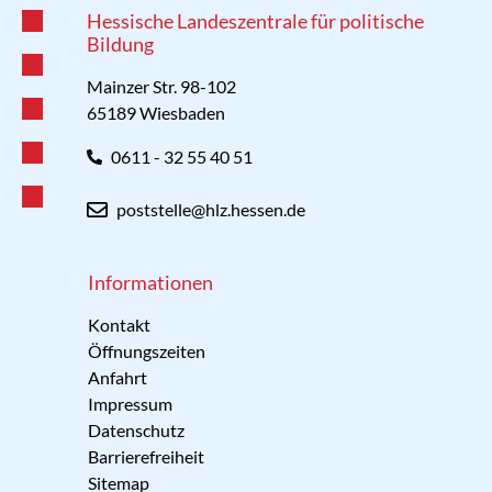
Hessische Landeszentrale für politische
Bildung
Mainzer Str. 98-102
65189 Wiesbaden
0611 - 32 55 40 51
poststelle@hlz.hessen.de
Informationen
Kontakt
Öffnungszeiten
Anfahrt
Impressum
Datenschutz
Barrierefreiheit
Sitemap