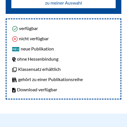
zu meiner Auswahl
verfügbar
nicht verfügbar
neue Publikation
ohne Hessenbindung
Klassensatz erhältlich
gehört zu einer Publikationsreihe
Download verfügbar