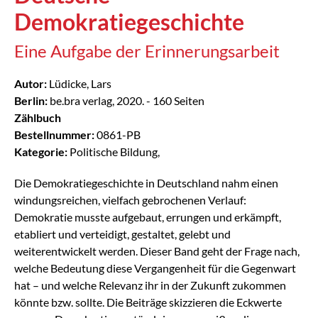
Demokratiegeschichte
Eine Aufgabe der Erinnerungsarbeit
Autor:
Lüdicke, Lars
Berlin:
be.bra verlag, 2020. - 160 Seiten
Zählbuch
Bestellnummer:
0861-PB
Kategorie:
Politische Bildung,
Die Demokratiegeschichte in Deutschland nahm einen
windungsreichen, vielfach gebrochenen Verlauf:
Demokratie musste aufgebaut, errungen und erkämpft,
etabliert und verteidigt, gestaltet, gelebt und
weiterentwickelt werden. Dieser Band geht der Frage nach,
welche Bedeutung diese Vergangenheit für die Gegenwart
hat – und welche Relevanz ihr in der Zukunft zukommen
könnte bzw. sollte. Die Beiträge skizzieren die Eckwerte