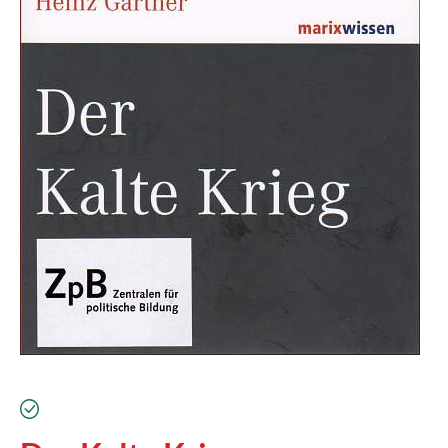
verfügbar