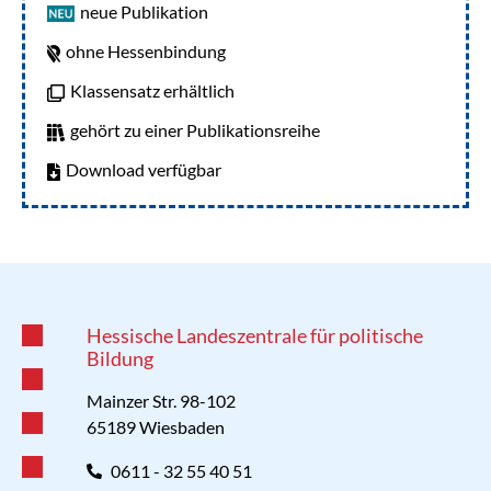
neue Publikation
ohne Hessenbindung
Klassensatz erhältlich
gehört zu einer Publikationsreihe
Download verfügbar
Hessische Landeszentrale für politische
Bildung
Mainzer Str. 98-102
65189 Wiesbaden
0611 - 32 55 40 51