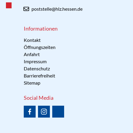
poststelle@hlz.hessen.de
Informationen
Kontakt
Öffnungszeiten
Anfahrt
Impressum
Datenschutz
Barrierefreiheit
Sitemap
Social Media