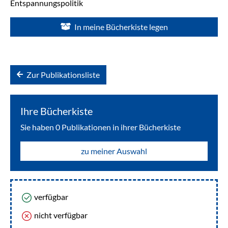
Entspannungspolitik
In meine Bücherkiste legen
Zur Publikationsliste
Ihre Bücherkiste
Sie haben
0
Publikationen in ihrer Bücherkiste
zu meiner Auswahl
verfügbar
nicht verfügbar