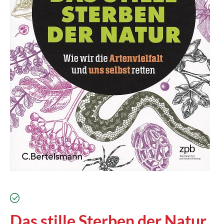
verfügbar
Das stille Sterben der Natur