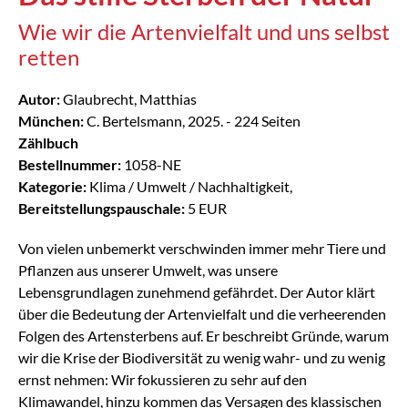
Wie wir die Artenvielfalt und uns selbst
retten
Autor:
Glaubrecht, Matthias
München:
C. Bertelsmann, 2025. - 224 Seiten
Zählbuch
Bestellnummer:
1058-NE
Kategorie:
Klima / Umwelt / Nachhaltigkeit,
Bereitstellungspauschale:
5 EUR
Von vielen unbemerkt verschwinden immer mehr Tiere und
Pflanzen aus unserer Umwelt, was unsere
Lebensgrundlagen zunehmend gefährdet. Der Autor klärt
über die Bedeutung der Artenvielfalt und die verheerenden
Folgen des Artensterbens auf. Er beschreibt Gründe, warum
wir die Krise der Biodiversität zu wenig wahr- und zu wenig
ernst nehmen: Wir fokussieren zu sehr auf den
Klimawandel, hinzu kommen das Versagen des klassischen