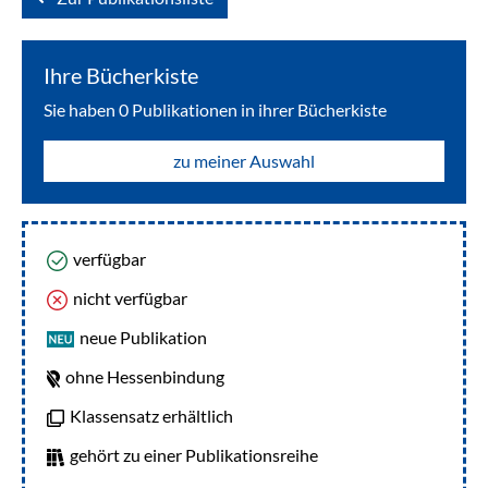
Ihre Bücherkiste
Sie haben
0
Publikationen in ihrer Bücherkiste
zu meiner Auswahl
verfügbar
nicht verfügbar
neue Publikation
ohne Hessenbindung
Klassensatz erhältlich
gehört zu einer Publikationsreihe