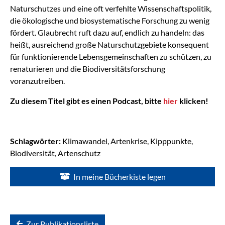
Naturschutzes und eine oft verfehlte Wissenschaftspolitik,
die ökologische und biosystematische Forschung zu wenig
fördert. Glaubrecht ruft dazu auf, endlich zu handeln: das
heißt, ausreichend große Naturschutzgebiete konsequent
für funktionierende Lebensgemeinschaften zu schützen, zu
renaturieren und die Biodiversitätsforschung
voranzutreiben.
Zu diesem Titel gibt es einen Podcast, bitte
hier
klicken!
Schlagwörter:
Klimawandel, Artenkrise, Kipppunkte,
Biodiversität, Artenschutz
In meine Bücherkiste legen
Zur Publikationsliste