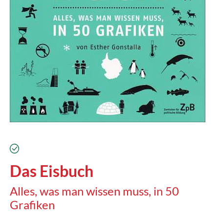
verfügbar
Das Eisbuch
Alles, was man wissen muss, in 50
Grafiken