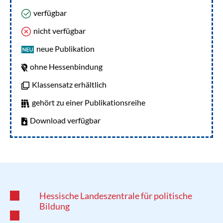
verfügbar
nicht verfügbar
neue Publikation
ohne Hessenbindung
Klassensatz erhältlich
gehört zu einer Publikationsreihe
Download verfügbar
Hessische Landeszentrale für politische
Bildung