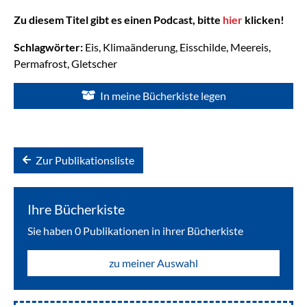
Zu diesem Titel gibt es einen Podcast, bitte
hier
klicken!
Schlagwörter:
Eis, Klimaänderung, Eisschilde, Meereis,
Permafrost, Gletscher
In meine Bücherkiste legen
Zur Publikationsliste
Ihre Bücherkiste
Sie haben
0
Publikationen in ihrer Bücherkiste
zu meiner Auswahl