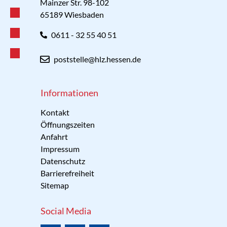
Mainzer Str. 98-102
65189 Wiesbaden
0611 - 32 55 40 51
poststelle@hlz.hessen.de
Informationen
Kontakt
Öffnungszeiten
Anfahrt
Impressum
Datenschutz
Barrierefreiheit
Sitemap
Social Media