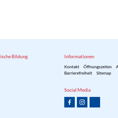
tische Bildung
Informationen
Kontakt
Öffnungszeiten
A
Barrierefreiheit
Sitemap
Social Media