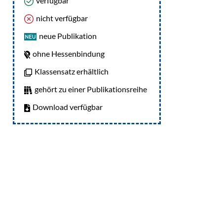
verfügbar
nicht verfügbar
neue Publikation
ohne Hessenbindung
Klassensatz erhältlich
gehört zu einer Publikationsreihe
Download verfügbar