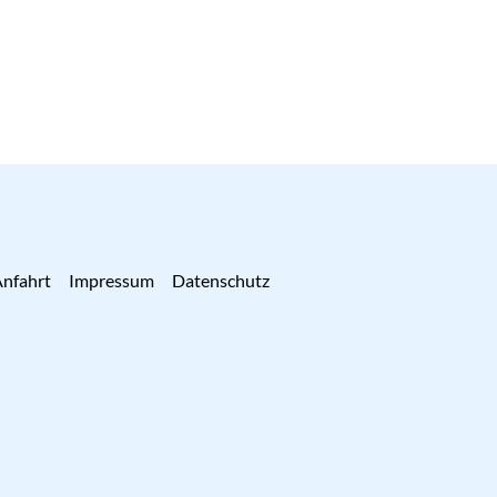
nfahrt
Impressum
Datenschutz