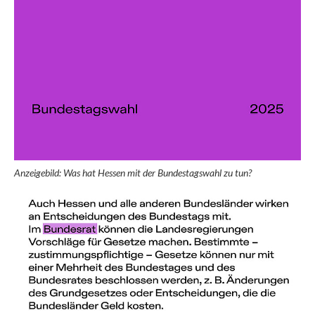
Anzeigebild: Was hat Hessen mit der Bundestagswahl zu tun?