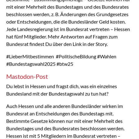
mit einer Mehrheit des Bundestages und des Bundesrates
beschlossen werden, z. B. Änderungen des Grundgesetzes
oder Entscheidungen, die die Bundesländer Geld kosten.
Jede Landesregierung ist im Bundesrat vertreten – Hessen
hat fünf Mitglieder. Mehr Antworten auf Fragen zum
Bundesrat findest Du über den Link in der Story.
#LieberMitbestimmen #PolitischeBildung #Wahlen
#Bundestagswahl2025 #btw25
Mastodon-Post
Du lebst in Hessen und fragst dich, was ein einzelnes
Bundesland mit der Bundestagswahl zu tun hat?
Auch Hessen und alle anderen Bundesländer wirken im
Bundesrat an Entscheidungen des Bundestags mit.
Bestimmte Gesetze können nur mit einer Mehrheit des
Bundestages und des Bundesrates beschlossen werden.
Hessen ist mit 5 Mitgliedern im Bundesrat vertreten –