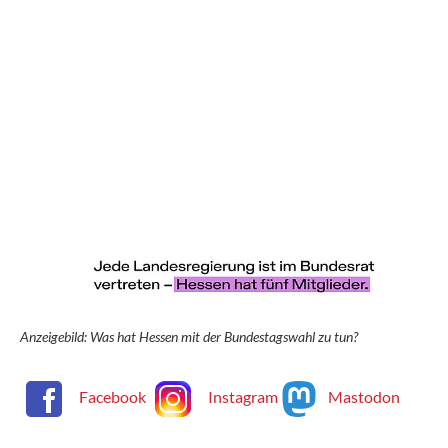
Anzeigebild: Was hat Hessen mit der Bundestagswahl zu tun?
Facebook
Instagram
Mastodon