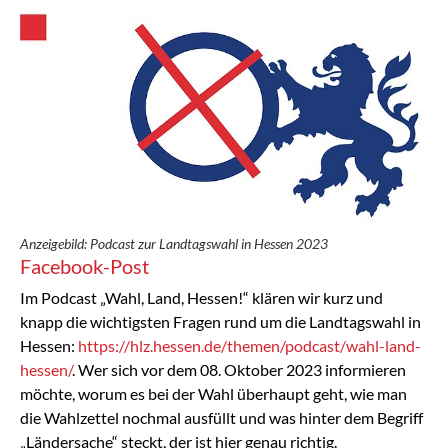
Anzeigebild: Podcast zur Landtagswahl in Hessen 2023
Facebook-Post
Im Podcast „Wahl, Land, Hessen!“ klären wir kurz und
knapp die wichtigsten Fragen rund um die Landtagswahl in
Hessen:
https://hlz.hessen.de/themen/podcast/wahl-land-
hessen/
. Wer sich vor dem 08. Oktober 2023 informieren
möchte, worum es bei der Wahl überhaupt geht, wie man
die Wahlzettel nochmal ausfüllt und was hinter dem Begriff
„Ländersache“ steckt, der ist hier genau richtig.