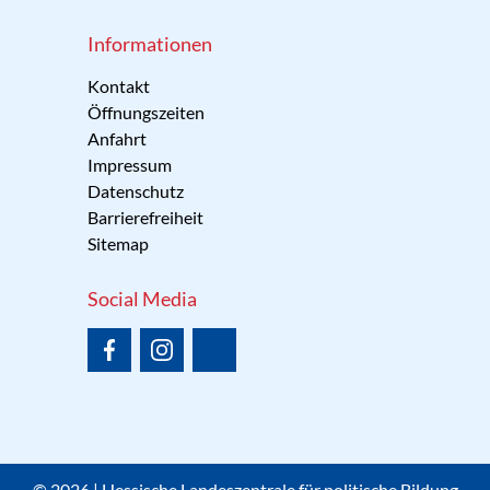
Informationen
Kontakt
Öffnungszeiten
Anfahrt
Impressum
Datenschutz
Barrierefreiheit
Sitemap
Social Media
© 2026 | Hessische Landeszentrale für politische Bildung