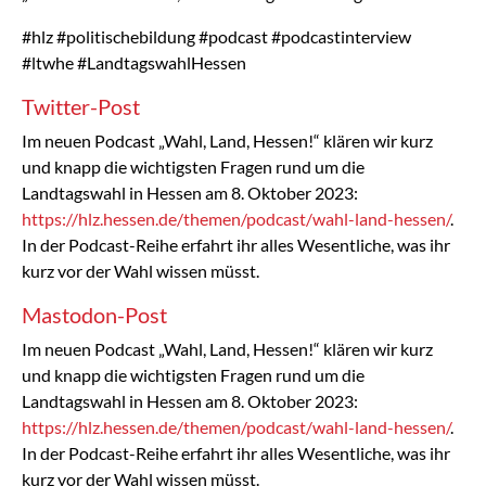
#hlz #politischebildung #podcast #podcastinterview
#ltwhe #LandtagswahlHessen
Twitter-Post
Im neuen Podcast „Wahl, Land, Hessen!“ klären wir kurz
und knapp die wichtigsten Fragen rund um die
Landtagswahl in Hessen am 8. Oktober 2023:
https://hlz.hessen.de/themen/podcast/wahl-land-hessen/
.
In der Podcast-Reihe erfahrt ihr alles Wesentliche, was ihr
kurz vor der Wahl wissen müsst.
Mastodon-Post
Im neuen Podcast „Wahl, Land, Hessen!“ klären wir kurz
und knapp die wichtigsten Fragen rund um die
Landtagswahl in Hessen am 8. Oktober 2023:
https://hlz.hessen.de/themen/podcast/wahl-land-hessen/
.
In der Podcast-Reihe erfahrt ihr alles Wesentliche, was ihr
kurz vor der Wahl wissen müsst.