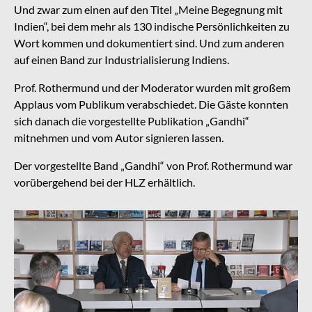
Und zwar zum einen auf den Titel „Meine Begegnung mit
Indien“, bei dem mehr als 130 indische Persönlichkeiten zu
Wort kommen und dokumentiert sind. Und zum anderen
auf einen Band zur Industrialisierung Indiens.
Prof. Rothermund und der Moderator wurden mit großem
Applaus vom Publikum verabschiedet. Die Gäste konnten
sich danach die vorgestellte Publikation „Gandhi“
mitnehmen und vom Autor signieren lassen.
Der vorgestellte Band „Gandhi“ von Prof. Rothermund war
vorübergehend bei der HLZ erhältlich.