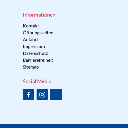
Informationen
Kontakt
Öffnungszeiten
Anfahrt
Impressum
Datenschutz
Barrierefreiheit
Sitemap
Social Media