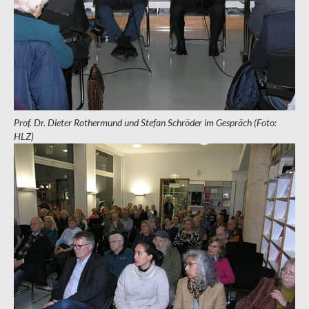
Prof. Dr. Dieter Rothermund und Stefan Schröder im Gespräch (Foto:
HLZ)