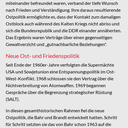
miteinander befreundet waren, verband der tiefe Wunsch
nach Frieden und Verständigung. Ihre daraus resultierende
Ostpolitik ermöglichte es, dass der Kontakt zum damaligen
Ostblock auch während des Kalten Kriegs nicht abriss und
sich die Bundesrepublik und die DDR einander annäherten.
Das Ergebnis waren Verträge über einen gegenseitigen
Gewaltverzicht und „gutnachbarliche Beziehungen".
Neue Ost- und Friedenspolitik
Seit Ende der 1960er-Jahre verfolgten die Supermächte
USA und Sowjetunion eine Entspannungspolitik im Ost-
West-Konflikt. 1968 schlossen sie den Vertrag über die
Nichtverbreitung von Atomwaffen. 1969 begannen
Gespräche über die Begrenzung strategischer Rüstung
(SALT).
In diesen gesamthistorischen Rahmen fiel die neue
Ostpolitik, die Bahr und Brandt entwickelt hatten. Schritt
für Schritt setzten sie das von Bahr schon 1963 auf die