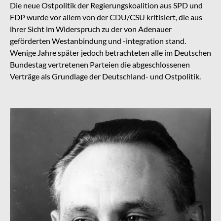
Die neue Ostpolitik der Regierungskoalition aus SPD und
FDP wurde vor allem von der CDU/CSU kritisiert, die aus
ihrer Sicht im Widerspruch zu der von Adenauer
geförderten Westanbindung und -integration stand.
Wenige Jahre später jedoch betrachteten alle im Deutschen
Bundestag vertretenen Parteien die abgeschlossenen
Verträge als Grundlage der Deutschland- und Ostpolitik.