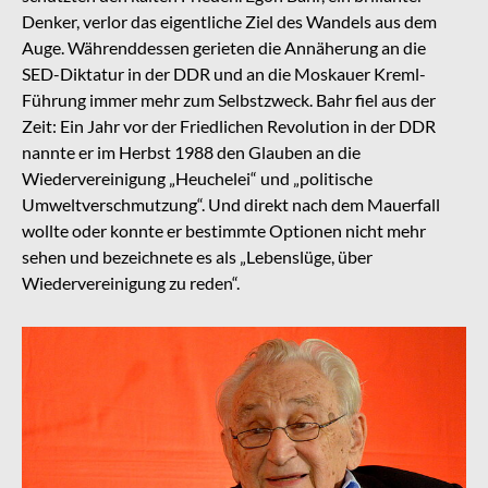
Denker, verlor das eigentliche Ziel des Wandels aus dem
Auge. Währenddessen gerieten die Annäherung an die
SED-Diktatur in der DDR und an die Moskauer Kreml-
Führung immer mehr zum Selbstzweck. Bahr fiel aus der
Zeit: Ein Jahr vor der Friedlichen Revolution in der DDR
nannte er im Herbst 1988 den Glauben an die
Wiedervereinigung „Heuchelei“ und „politische
Umweltverschmutzung“. Und direkt nach dem Mauerfall
wollte oder konnte er bestimmte Optionen nicht mehr
sehen und bezeichnete es als „Lebenslüge, über
Wiedervereinigung zu reden“.