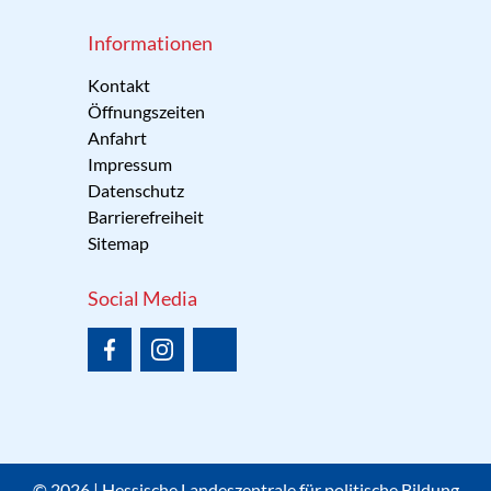
Informationen
Kontakt
Öffnungszeiten
Anfahrt
Impressum
Datenschutz
Barrierefreiheit
Sitemap
Social Media
© 2026 | Hessische Landeszentrale für politische Bildung