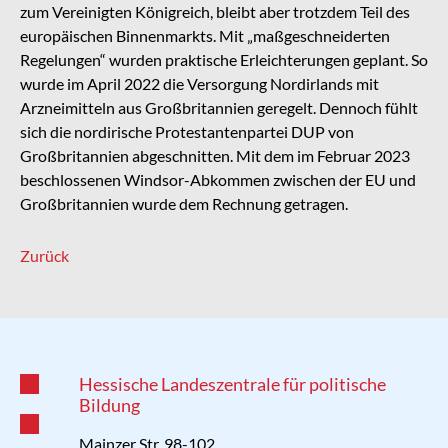
zum Vereinigten Königreich, bleibt aber trotzdem Teil des
europäischen Binnenmarkts. Mit „maßgeschneiderten
Regelungen“ wurden praktische Erleichterungen geplant. So
wurde im April 2022 die Versorgung Nordirlands mit
Arzneimitteln aus Großbritannien geregelt. Dennoch fühlt
sich die nordirische Protestantenpartei DUP von
Großbritannien abgeschnitten. Mit dem im Februar 2023
beschlossenen Windsor-Abkommen zwischen der EU und
Großbritannien wurde dem Rechnung getragen.
Zurück
Hessische Landeszentrale für politische
Bildung
Mainzer Str. 98-102