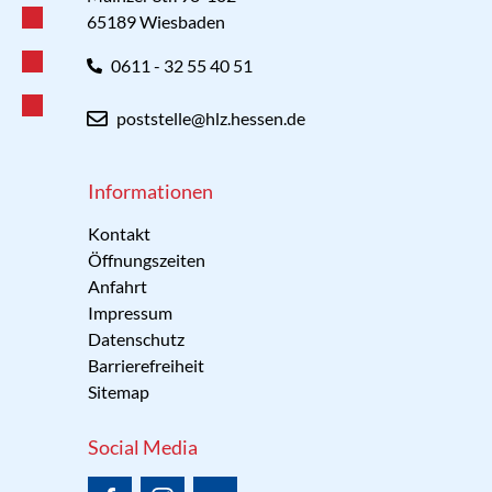
65189 Wiesbaden
0611 - 32 55 40 51
poststelle@hlz.hessen.de
Informationen
Kontakt
Öffnungszeiten
Anfahrt
Impressum
Datenschutz
Barrierefreiheit
Sitemap
Social Media