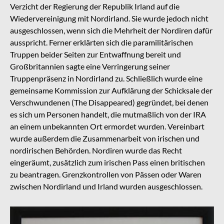
Verzicht der Regierung der Republik Irland auf die
Wiedervereinigung mit Nordirland. Sie wurde jedoch nicht
ausgeschlossen, wenn sich die Mehrheit der Nordiren dafür
ausspricht. Ferner erklärten sich die paramilitärischen
Truppen beider Seiten zur Entwaffnung bereit und
Großbritannien sagte eine Verringerung seiner
Truppenpräsenz in Nordirland zu. Schließlich wurde eine
gemeinsame Kommission zur Aufklärung der Schicksale der
Verschwundenen (The Disappeared) gegründet, bei denen
es sich um Personen handelt, die mutmaßlich von der IRA
an einem unbekannten Ort ermordet wurden. Vereinbart
wurde außerdem die Zusammenarbeit von irischen und
nordirischen Behörden. Nordiren wurde das Recht
eingeräumt, zusätzlich zum irischen Pass einen britischen
zu beantragen. Grenzkontrollen von Pässen oder Waren
zwischen Nordirland und Irland wurden ausgeschlossen.