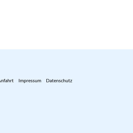
nfahrt
Impressum
Datenschutz