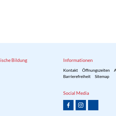
tische Bildung
Informationen
Kontakt
Öffnungszeiten
A
Barrierefreiheit
Sitemap
Social Media