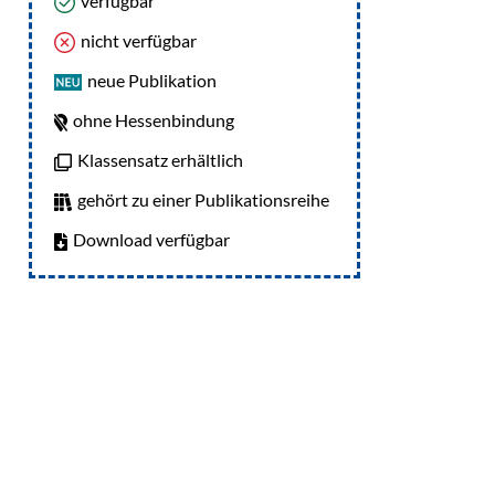
verfügbar
nicht verfügbar
neue Publikation
ohne Hessenbindung
Klassensatz erhältlich
gehört zu einer Publikationsreihe
Download verfügbar